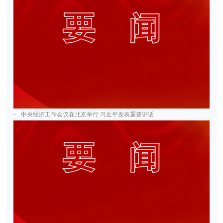
·
中央经济工作会议在北京举行 习近平发表重要讲话