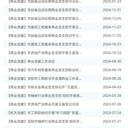
【商会党建】市副食品供应商商会党支部号召企业献爱心
2025-01-23
【商会党建】市副食品供应商商会党支部开展主题党日活动
2024-12-31
【商会党建】市副食品供应商商会党支部开展主题党日活动
2024-12-05
【商会党建】市建筑工程服务商会党支部开展主题党日活动
2024-11-27
【商会党建】市副食品供应商商会党支部召开主题党日活动会议
2024-11-25
【商会党建】市建筑工程服务商会党支部开展主题党日活动
2024-10-23
【商会党建】市房地产业商会党支部开展主题党日活动
2024-10-23
【商会党建】商会党建工作动态
2024-09-30
【商会党建】市汽车销售服务商会党支部联合街道为群众办实事
2024-09-19
【商会党建】安阳市工商联召开直属商会工作及党建推进会
2024-08-26
【商会党建】市铁合金商会党支部召开 “主题党日”教育和民主评议党员会议
2024-04-03
【商会党建】市钢材行业商会党支部 组织开展第三期“主题党日”活动
2024-03-28
【商会党建】市房地产业商会开展主题党日活动
2023-07-26
【机关党建】市工商联组织开展“学习强国” 答题挑战赛
2023-07-24
【商会党建】安阳市钢材行业商会党支部 组织开展第七期主题党日活动
2023-07-21