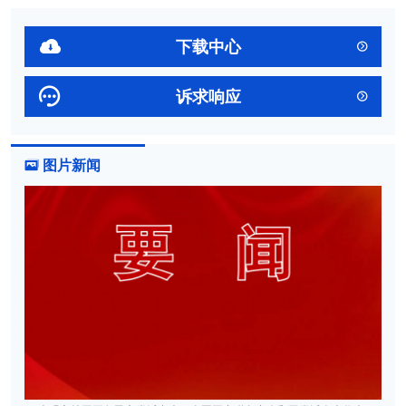

下载中心


诉求响应

图片新闻
