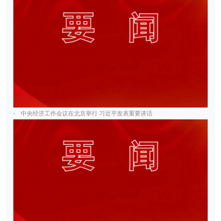
·
中央经济工作会议在北京举行 习近平发表重要讲话