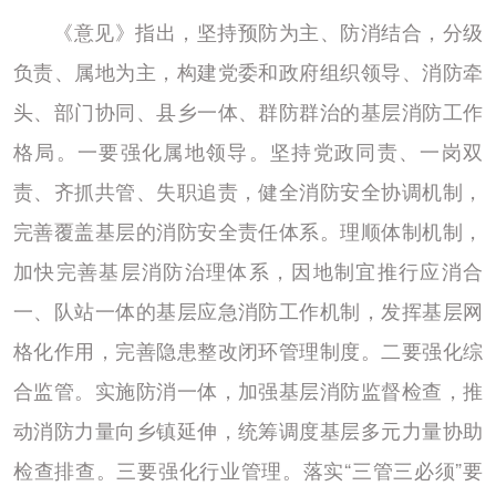
《意见》指出，坚持预防为主、防消结合，分级
负责、属地为主，构建党委和政府组织领导、消防牵
头、部门协同、县乡一体、群防群治的基层消防工作
格局。一要强化属地领导。坚持党政同责、一岗双
责、齐抓共管、失职追责，健全消防安全协调机制，
完善覆盖基层的消防安全责任体系。理顺体制机制，
加快完善基层消防治理体系，因地制宜推行应消合
一、队站一体的基层应急消防工作机制，发挥基层网
格化作用，完善隐患整改闭环管理制度。二要强化综
合监管。实施防消一体，加强基层消防监督检查，推
动消防力量向乡镇延伸，统筹调度基层多元力量协助
检查排查。三要强化行业管理。落实“三管三必须”要