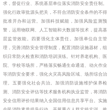
求，督促行业、系统基层单位落实消防安全责任制。
强化行政审批源头把关，不符合消防安全条件的不得
批准开办和运营。加强科技赋能，加强风险监测预
警，运用物联网、人工智能和大数据等技术，提高基
层监管效能。四要强化主体责任。加强单位自主管
理，完善消防安全管理制度，配置消防设施器材，组
织日常防火检查和消防培训演练。针对养老机构、医
院、学校等场所，严格落实畅通生命通道、动火作业
等消防安全要求，强化火灾高风险区域、场所综合治
理。五要强化社会共治。加强消防设施维护保养检
测、消防安全评估等技术服务机构执业监管，将消防
安全信用评价结果纳入全国信用信息共享平台。实施
全民消防素质提升行动，开展重点人群实操实训，推