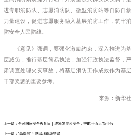
进专职消防队、志愿消防队、微型消防站等自防自救
力量建设，促进志愿服务融入基层消防工作，筑牢消
防安全人民防线。
《意见》强调，要强化激励约束，深入推进为基
层减负，推行基层简易执法，加强行政执法监督，严
肃调查处理火灾事故，将基层消防工作成效作为基层
干部奖惩的重要参考。
来源：新华社
上一篇：
全民国家安全教育日 | 统筹发展和安全，护航‘十五五’新征程
下一篇：
“高端局”可别出现低级错误