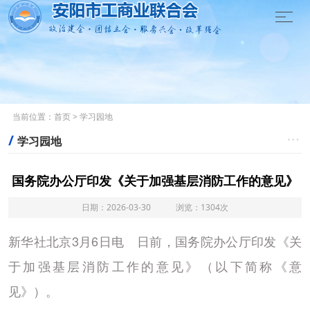

当前位置：
首页
>
学习园地
/

学习园地
国务院办公厅印发《关于加强基层消防工作的意见》
日期：2026-03-30 浏览：1304次
新华社北京3月6日电 日前，国务院办公厅印发《关
于加强基层消防工作的意见》（以下简称《意
见》）。