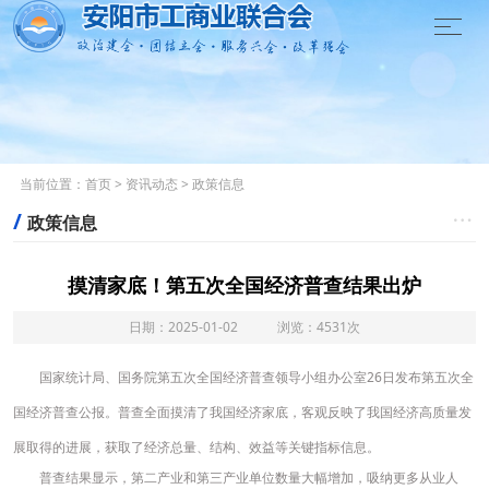

当前位置：
首页
>
资讯动态
>
政策信息
/

政策信息
摸清家底！第五次全国经济普查结果出炉
日期：2025-01-02 浏览：4531次
国家统计局、国务院第五次全国经济普查领导小组办公室26日发布第五次全
国经济普查公报。普查全面摸清了我国经济家底，客观反映了我国经济高质量发
展取得的进展，获取了经济总量、结构、效益等关键指标信息。
普查结果显示，第二产业和第三产业单位数量大幅增加，吸纳更多从业人