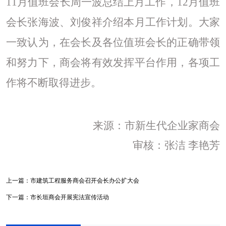
11月值班会长周一波总结上月工作，12月值班
会长张海波、刘俊祥介绍本月工作计划。大家
一致认为，在会长及各位值班会长的正确带领
和努力下，商会将有效发挥平台作用，各项工
作将不断取得进步。
来源：
市新生代企业家商会
审核：张洁
李艳芳
上一篇：
市建筑工程服务商会召开会长办公扩大会
下一篇：
市长垣商会开展宪法宣传活动