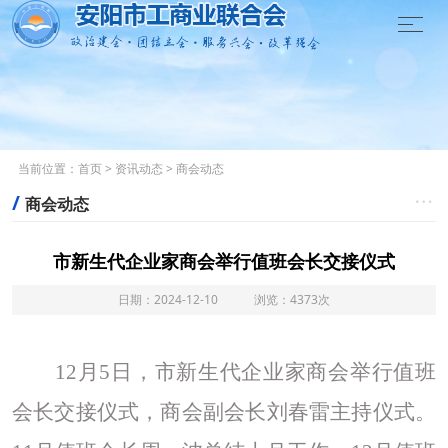

当前位置：
首页
>
资讯动态
>
商会动态
/

商会动态
市新生代企业家商会举行值班会长交接仪式
日期：2024-12-10 浏览：4373次
12月5日，市新生代企业家商会举行值班
会长交接仪式，商会副会长刘春雷主持仪式。