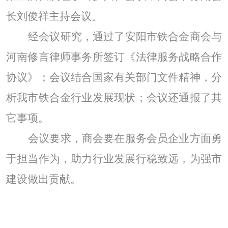
长刘俊祥主持会议。
经会议研究，通过了
安阳市铁合金商会与
河南修言律师事务所签订
《法律服务战略合作
协议》；会议结合国家有关部门文件精神，分
析我市铁合金行业发展现状；会议还通报了其
它事项。
会议要求，商会要在服务会员企业方面勇
于担当作为，助力行业发展行稳致远，为强市
建设做出贡献。