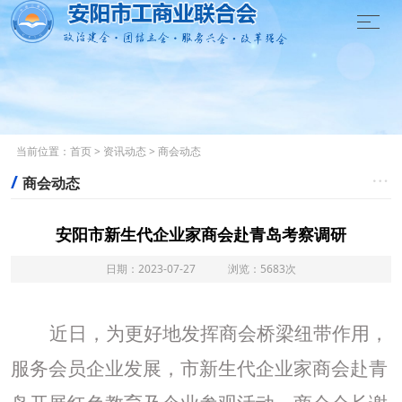

当前位置：
首页
>
资讯动态
>
商会动态
/

商会动态
安阳市新生代企业家商会赴青岛考察调研
日期：2023-07-27 浏览：5683次
近日，为更好地发挥商会桥梁纽带作用，
服务会员企业发展，市新生代企业家商会赴青