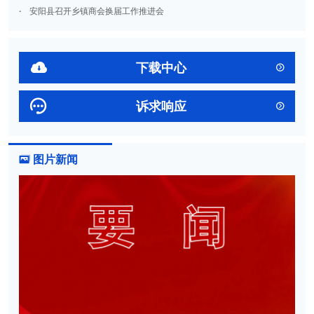
·
安阳县召开乡镇商会换届工作推进会

下载中心


诉求响应

图片新闻
