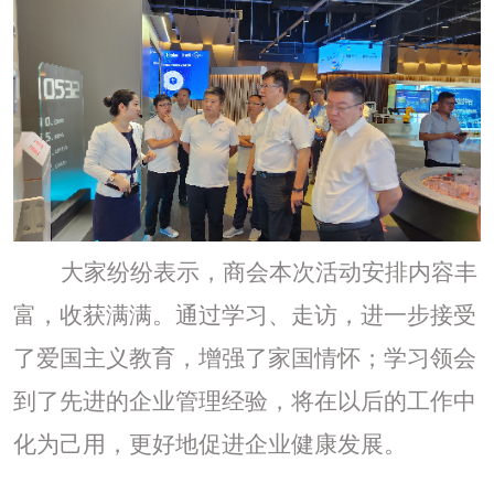
大家纷纷表示，商会本次活动安排内容丰
富，收获满满。通过学习、走访，进一步接受
了爱国主义教育，增强了家国情怀；学习领会
到了先进的企业管理经验，将在以后的工作中
化为己用，更好地促进企业健康发展。